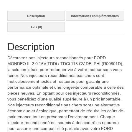
Description
Informations complémentaires
Avis (0)
Description
Découvrez nos injecteurs reconditionnés pour FORD
MONDEO III 2.0 16V TDDi / TDCi 115 CV DELPHI (R00801D),
la solution idéale pour redonner vie à votre moteur sans vous
ruiner. Nos injecteurs reconditionnés pas chers sont
méticuleusement testés et restaurés pour garantir une
performance optimale et une longévité comparable à celle des
pièces neuves. En optant pour ces injecteurs reconditionnés,
vous bénéficiez d’une qualité supérieure à un prix imbattable.
Nos injecteurs reconditionnés pas chers sont une alternative
économique et écologique, permettant de réduire les coûts de
maintenance tout en préservant l’environnement. Chaque
injecteur reconditionné est soumis à des contrôles rigoureux
pour assurer une compatibilité parfaite avec votre FORD