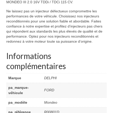
MONDEO III 2.0 16V TDDi / TDCi 115 CV.
Ne laissez pas un injecteur défectueux compromettre les
performances de votre véhicule. Choisissez nos injecteurs
reconditionnés pour une solution fiable et abordable. Faites
confiance à notre expertise et profitez d’injecteurs pas chers
qui répondent aux standards les plus élevés de qualité et de
performance. Optez pour nos injecteurs reconditionnés et
redonnez à votre moteur toute sa puissance d’origine.
Informations
complémentaires
Marque
DELPHI
pa_marque-
FORD
véhicule
pa_modèle
Mondeo
pa_référence
R00801D