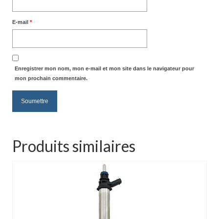
E-mail
*
Enregistrer mon nom, mon e-mail et mon site dans le navigateur pour
mon prochain commentaire.
Produits similaires