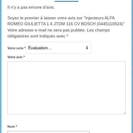
Il n’y a pas encore d’avis.
Soyez le premier à laisser votre avis sur “Injecteurs ALFA
ROMEO GIULIETTA 1.6 JTDM 116 CV BOSCH (0445110524)”
Votre adresse e-mail ne sera pas publiée.
Les champs
obligatoires sont indiqués avec
*
Votre note
*
Votre avis
*
Nom
*