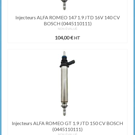
Injecteurs ALFA ROMEO 147 1.9 JTD 16V 140 CV
BOSCH (0445110111)
NON ÉVALUÉ
104,00
€
HT
Injecteurs ALFA ROMEO GT 1.9 JTD 150 CV BOSCH
(0445110111)
NON ÉVALUÉ