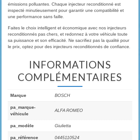
émissions polluantes. Chaque injecteur reconditionné est
inspecté minutieusement pour garantir une compatibilité et
une performance sans faille.
Faites le choix intelligent et économique avec nos injecteurs
reconditionnés pas chers, et redonnez à votre véhicule toute
sa puissance et son efficacité. Ne sacrifiez pas la qualité pour
le prix, optez pour des injecteurs reconditionnés de confiance.
INFORMATIONS
COMPLÉMENTAIRES
Marque
BOSCH
pa_marque-
ALFA ROMEO
véhicule
pa_modèle
Giulietta
pa_référence
0445110524