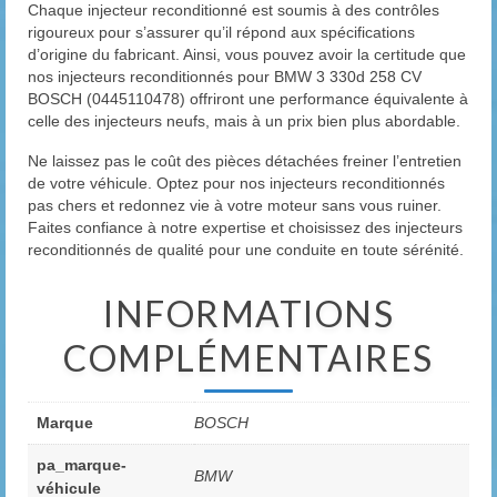
Chaque injecteur reconditionné est soumis à des contrôles
rigoureux pour s’assurer qu’il répond aux spécifications
d’origine du fabricant. Ainsi, vous pouvez avoir la certitude que
nos injecteurs reconditionnés pour BMW 3 330d 258 CV
BOSCH (0445110478) offriront une performance équivalente à
celle des injecteurs neufs, mais à un prix bien plus abordable.
Ne laissez pas le coût des pièces détachées freiner l’entretien
de votre véhicule. Optez pour nos injecteurs reconditionnés
pas chers et redonnez vie à votre moteur sans vous ruiner.
Faites confiance à notre expertise et choisissez des injecteurs
reconditionnés de qualité pour une conduite en toute sérénité.
INFORMATIONS
COMPLÉMENTAIRES
Marque
BOSCH
pa_marque-
BMW
véhicule