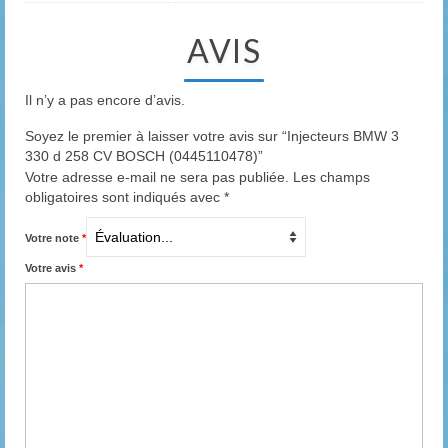
AVIS
Il n’y a pas encore d’avis.
Soyez le premier à laisser votre avis sur “Injecteurs BMW 3
330 d 258 CV BOSCH (0445110478)”
Votre adresse e-mail ne sera pas publiée.
Les champs
obligatoires sont indiqués avec
*
Votre note
*
Votre avis
*