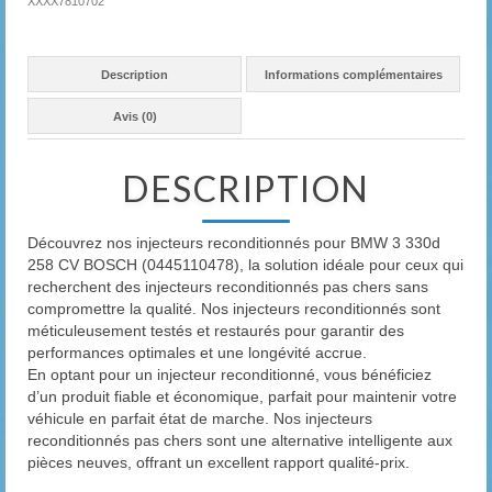
XXXX7810702
Description
Informations complémentaires
Avis (0)
DESCRIPTION
Découvrez nos injecteurs reconditionnés pour BMW 3 330d
258 CV BOSCH (0445110478), la solution idéale pour ceux qui
recherchent des injecteurs reconditionnés pas chers sans
compromettre la qualité. Nos injecteurs reconditionnés sont
méticuleusement testés et restaurés pour garantir des
performances optimales et une longévité accrue.
En optant pour un injecteur reconditionné, vous bénéficiez
d’un produit fiable et économique, parfait pour maintenir votre
véhicule en parfait état de marche. Nos injecteurs
reconditionnés pas chers sont une alternative intelligente aux
pièces neuves, offrant un excellent rapport qualité-prix.