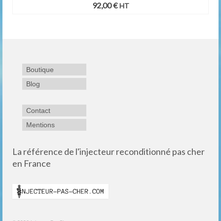
92,00
€
HT
Boutique
Blog
Contact
Mentions
La référence de l'injecteur reconditionné pas cher
en France