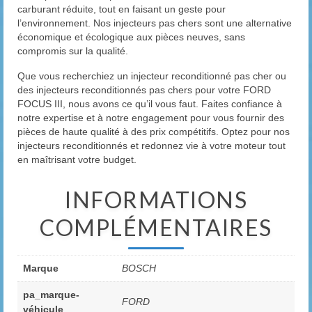
carburant réduite, tout en faisant un geste pour
l’environnement. Nos injecteurs pas chers sont une alternative
économique et écologique aux pièces neuves, sans
compromis sur la qualité.
Que vous recherchiez un injecteur reconditionné pas cher ou
des injecteurs reconditionnés pas chers pour votre FORD
FOCUS III, nous avons ce qu’il vous faut. Faites confiance à
notre expertise et à notre engagement pour vous fournir des
pièces de haute qualité à des prix compétitifs. Optez pour nos
injecteurs reconditionnés et redonnez vie à votre moteur tout
en maîtrisant votre budget.
INFORMATIONS
COMPLÉMENTAIRES
Marque
BOSCH
pa_marque-
FORD
véhicule