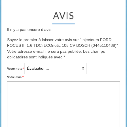
AVIS
Il n’y a pas encore d’avis.
Soyez le premier à laisser votre avis sur “Injecteurs FORD
FOCUS III 1.6 TDCi ECOnetic 105 CV BOSCH (0445110488)”
Votre adresse e-mail ne sera pas publiée.
Les champs
obligatoires sont indiqués avec
*
Votre note
*
Votre avis
*