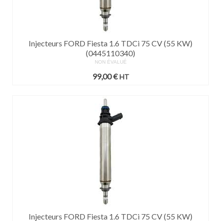
Injecteurs FORD Fiesta 1.6 TDCi 75 CV (55 KW)
(0445110340)
NON ÉVALUÉ
99,00
€
HT
Injecteurs FORD Fiesta 1.6 TDCi 75 CV (55 KW)