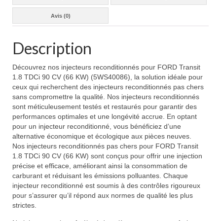
Avis (0)
Description
Découvrez nos injecteurs reconditionnés pour FORD Transit
1.8 TDCi 90 CV (66 KW) (5WS40086), la solution idéale pour
ceux qui recherchent des injecteurs reconditionnés pas chers
sans compromettre la qualité. Nos injecteurs reconditionnés
sont méticuleusement testés et restaurés pour garantir des
performances optimales et une longévité accrue. En optant
pour un injecteur reconditionné, vous bénéficiez d’une
alternative économique et écologique aux pièces neuves.
Nos injecteurs reconditionnés pas chers pour FORD Transit
1.8 TDCi 90 CV (66 KW) sont conçus pour offrir une injection
précise et efficace, améliorant ainsi la consommation de
carburant et réduisant les émissions polluantes. Chaque
injecteur reconditionné est soumis à des contrôles rigoureux
pour s’assurer qu’il répond aux normes de qualité les plus
strictes.