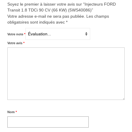
Soyez le premier à laisser votre avis sur “Injecteurs FORD
Transit 1.8 TDCi 90 CV (66 KW) (5WS40086)”
Votre adresse e-mail ne sera pas publiée.
Les champs
obligatoires sont indiqués avec
*
Votre note
*
Votre avis
*
Nom
*