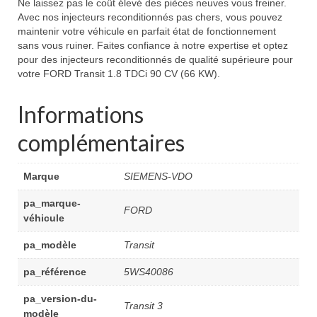
Ne laissez pas le coût élevé des pièces neuves vous freiner.
Avec nos injecteurs reconditionnés pas chers, vous pouvez
maintenir votre véhicule en parfait état de fonctionnement
sans vous ruiner. Faites confiance à notre expertise et optez
pour des injecteurs reconditionnés de qualité supérieure pour
votre FORD Transit 1.8 TDCi 90 CV (66 KW).
Informations
complémentaires
Marque
SIEMENS-VDO
pa_marque-
FORD
véhicule
pa_modèle
Transit
pa_référence
5WS40086
pa_version-du-
Transit 3
modèle