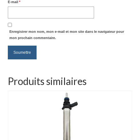
E-mail
*
Enregistrer mon nom, mon e-mail et mon site dans le navigateur pour
mon prochain commentaire.
Produits similaires