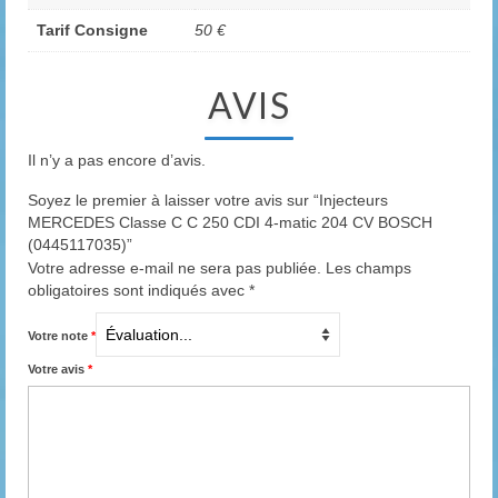
Tarif Consigne
50 €
AVIS
Il n’y a pas encore d’avis.
Soyez le premier à laisser votre avis sur “Injecteurs
MERCEDES Classe C C 250 CDI 4-matic 204 CV BOSCH
(0445117035)”
Votre adresse e-mail ne sera pas publiée.
Les champs
obligatoires sont indiqués avec
*
Votre note
*
Votre avis
*