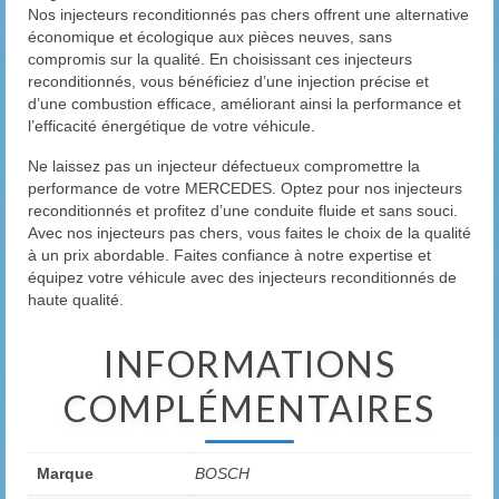
Nos injecteurs reconditionnés pas chers offrent une alternative
économique et écologique aux pièces neuves, sans
compromis sur la qualité. En choisissant ces injecteurs
reconditionnés, vous bénéficiez d’une injection précise et
d’une combustion efficace, améliorant ainsi la performance et
l’efficacité énergétique de votre véhicule.
Ne laissez pas un injecteur défectueux compromettre la
performance de votre MERCEDES. Optez pour nos injecteurs
reconditionnés et profitez d’une conduite fluide et sans souci.
Avec nos injecteurs pas chers, vous faites le choix de la qualité
à un prix abordable. Faites confiance à notre expertise et
équipez votre véhicule avec des injecteurs reconditionnés de
haute qualité.
INFORMATIONS
COMPLÉMENTAIRES
Marque
BOSCH