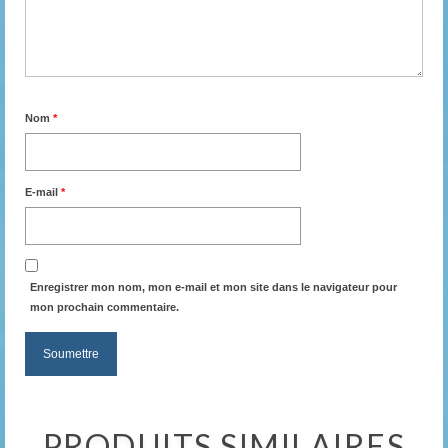
Nom
*
E-mail
*
Enregistrer mon nom, mon e-mail et mon site dans le navigateur pour
mon prochain commentaire.
PRODUITS SIMILAIRES