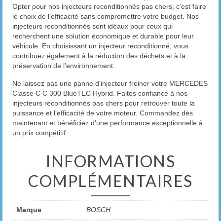
Opter pour nos injecteurs reconditionnés pas chers, c’est faire
le choix de l’efficacité sans compromettre votre budget. Nos
injecteurs reconditionnés sont idéaux pour ceux qui
recherchent une solution économique et durable pour leur
véhicule. En choisissant un injecteur reconditionné, vous
contribuez également à la réduction des déchets et à la
préservation de l’environnement.
Ne laissez pas une panne d’injecteur freiner votre MERCEDES
Classe C C 300 BlueTEC Hybrid. Faites confiance à nos
injecteurs reconditionnés pas chers pour retrouver toute la
puissance et l’efficacité de votre moteur. Commandez dès
maintenant et bénéficiez d’une performance exceptionnelle à
un prix compétitif.
INFORMATIONS
COMPLÉMENTAIRES
Marque
BOSCH