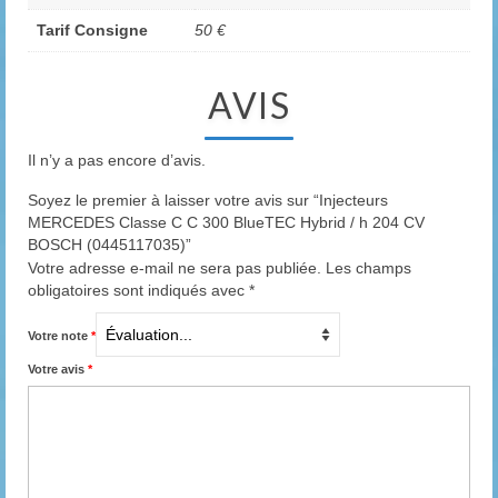
Tarif Consigne
50 €
AVIS
Il n’y a pas encore d’avis.
Soyez le premier à laisser votre avis sur “Injecteurs
MERCEDES Classe C C 300 BlueTEC Hybrid / h 204 CV
BOSCH (0445117035)”
Votre adresse e-mail ne sera pas publiée.
Les champs
obligatoires sont indiqués avec
*
Votre note
*
Votre avis
*