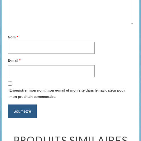
Nom
*
E-mail
*
Enregistrer mon nom, mon e-mail et mon site dans le navigateur pour
mon prochain commentaire.
PRODUITS SIMILAIRES