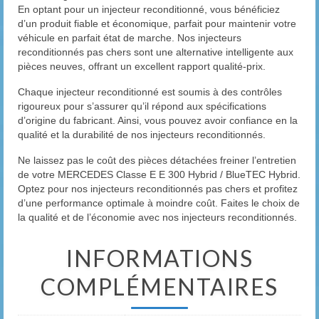
En optant pour un injecteur reconditionné, vous bénéficiez
d’un produit fiable et économique, parfait pour maintenir votre
véhicule en parfait état de marche. Nos injecteurs
reconditionnés pas chers sont une alternative intelligente aux
pièces neuves, offrant un excellent rapport qualité-prix.
Chaque injecteur reconditionné est soumis à des contrôles
rigoureux pour s’assurer qu’il répond aux spécifications
d’origine du fabricant. Ainsi, vous pouvez avoir confiance en la
qualité et la durabilité de nos injecteurs reconditionnés.
Ne laissez pas le coût des pièces détachées freiner l’entretien
de votre MERCEDES Classe E E 300 Hybrid / BlueTEC Hybrid.
Optez pour nos injecteurs reconditionnés pas chers et profitez
d’une performance optimale à moindre coût. Faites le choix de
la qualité et de l’économie avec nos injecteurs reconditionnés.
INFORMATIONS
COMPLÉMENTAIRES