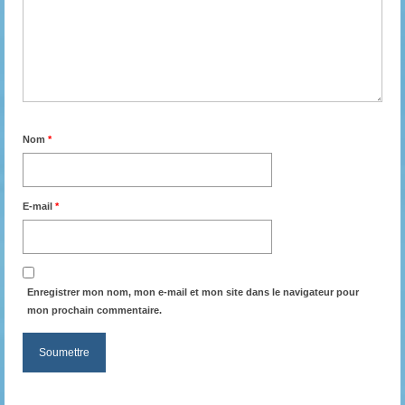
Nom
*
E-mail
*
Enregistrer mon nom, mon e-mail et mon site dans le navigateur pour
mon prochain commentaire.