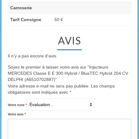
Carroserie
Tarif Consigne
50 €
AVIS
Il n’y a pas encore d’avis.
Soyez le premier à laisser votre avis sur “Injecteurs
MERCEDES Classe E E 300 Hybrid / BlueTEC Hybrid 204 CV
DELPHI (A6510702887)”
Votre adresse e-mail ne sera pas publiée.
Les champs
obligatoires sont indiqués avec
*
Votre note
*
Votre avis
*