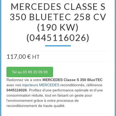
MERCEDES CLASSE S
350 BLUETEC 258 CV
(190 KW)
(0445116026)
117,00
€
HT
Tel au 03 89 20 09 99
Redonnez vie à votre
MERCEDES Classe S 350 BlueTEC
avec nos
injecteurs MERCEDES
reconditionnés, référence
0445116026
. Profitez d’une performance optimale et d’une
consommation réduite, tout en faisant un geste pour
l’environnement grâce à notre processus de
reconditionnement de haute qualité.