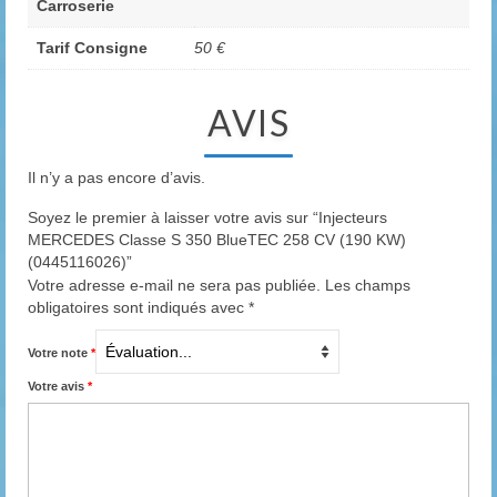
Carroserie
Tarif Consigne
50 €
AVIS
Il n’y a pas encore d’avis.
Soyez le premier à laisser votre avis sur “Injecteurs
MERCEDES Classe S 350 BlueTEC 258 CV (190 KW)
(0445116026)”
Votre adresse e-mail ne sera pas publiée.
Les champs
obligatoires sont indiqués avec
*
Votre note
*
Votre avis
*