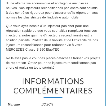
d’une alternative économique et écologique aux pièces
neuves. Nos injecteurs reconditionnés pas chers sont soumis
à des contrôles rigoureux pour s’assurer qu’ils répondent aux
normes les plus strictes de l’industrie automobile.
Que vous ayez besoin d’un injecteur pas cher pour une
réparation rapide ou que vous souhaitiez remplacer tous vos
injecteurs, notre gamme d’injecteurs reconditionnés est la
solution parfaite. Profitez de la fiabilité et de l’efficacité de nos
injecteurs reconditionnés pour redonner vie à votre
MERCEDES Classe S 350 BlueTEC.
Ne laissez pas le coût des pièces détachées freiner vos projets
de réparation. Optez pour nos injecteurs reconditionnés pas
chers et roulez en toute sérénité.
INFORMATIONS
COMPLÉMENTAIRES
Marque
BOSCH