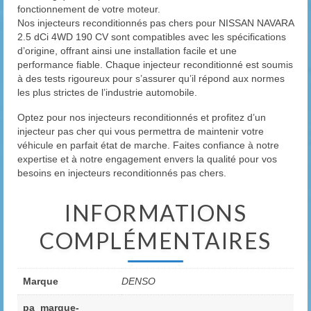
fonctionnement de votre moteur.
Nos injecteurs reconditionnés pas chers pour NISSAN NAVARA
2.5 dCi 4WD 190 CV sont compatibles avec les spécifications
d’origine, offrant ainsi une installation facile et une
performance fiable. Chaque injecteur reconditionné est soumis
à des tests rigoureux pour s’assurer qu’il répond aux normes
les plus strictes de l’industrie automobile.
Optez pour nos injecteurs reconditionnés et profitez d’un
injecteur pas cher qui vous permettra de maintenir votre
véhicule en parfait état de marche. Faites confiance à notre
expertise et à notre engagement envers la qualité pour vos
besoins en injecteurs reconditionnés pas chers.
INFORMATIONS
COMPLÉMENTAIRES
Marque
DENSO
pa_marque-