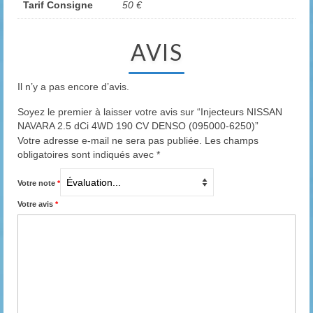
Tarif Consigne
50 €
AVIS
Il n’y a pas encore d’avis.
Soyez le premier à laisser votre avis sur “Injecteurs NISSAN
NAVARA 2.5 dCi 4WD 190 CV DENSO (095000-6250)”
Votre adresse e-mail ne sera pas publiée.
Les champs
obligatoires sont indiqués avec
*
Votre note
*
Votre avis
*