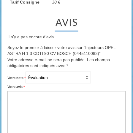
Tarif Consigne
30 €
AVIS
Il n’y a pas encore d’avis.
Soyez le premier à laisser votre avis sur “Injecteurs OPEL
ASTRA H 1.3 CDTI 90 CV BOSCH (0445110083)”
Votre adresse e-mail ne sera pas publiée.
Les champs
obligatoires sont indiqués avec
*
Votre note
*
Votre avis
*