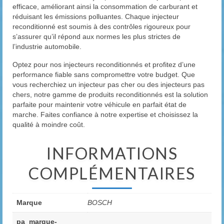
efficace, améliorant ainsi la consommation de carburant et
réduisant les émissions polluantes. Chaque injecteur
reconditionné est soumis à des contrôles rigoureux pour
s’assurer qu’il répond aux normes les plus strictes de
l’industrie automobile.
Optez pour nos injecteurs reconditionnés et profitez d’une
performance fiable sans compromettre votre budget. Que
vous recherchiez un injecteur pas cher ou des injecteurs pas
chers, notre gamme de produits reconditionnés est la solution
parfaite pour maintenir votre véhicule en parfait état de
marche. Faites confiance à notre expertise et choisissez la
qualité à moindre coût.
INFORMATIONS
COMPLÉMENTAIRES
Marque
BOSCH
pa_marque-