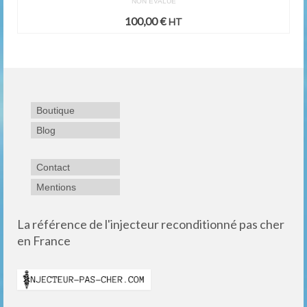
NON ÉVALUÉ
100,00
€
HT
Boutique
Blog
Contact
Mentions
La référence de l'injecteur reconditionné pas cher
en France