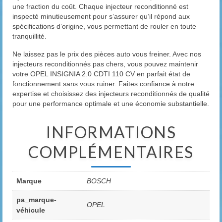
une fraction du coût. Chaque injecteur reconditionné est
inspecté minutieusement pour s’assurer qu’il répond aux
spécifications d’origine, vous permettant de rouler en toute
tranquillité.
Ne laissez pas le prix des pièces auto vous freiner. Avec nos
injecteurs reconditionnés pas chers, vous pouvez maintenir
votre OPEL INSIGNIA 2.0 CDTI 110 CV en parfait état de
fonctionnement sans vous ruiner. Faites confiance à notre
expertise et choisissez des injecteurs reconditionnés de qualité
pour une performance optimale et une économie substantielle.
INFORMATIONS
COMPLÉMENTAIRES
Marque
BOSCH
pa_marque-
OPEL
véhicule