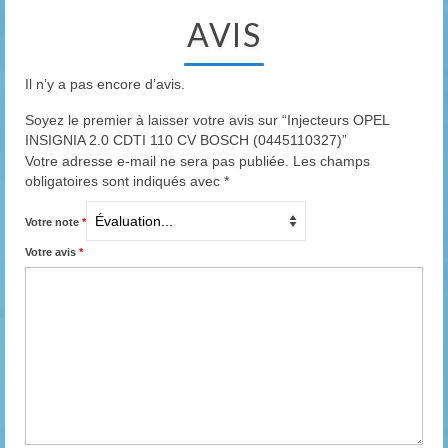
AVIS
Il n’y a pas encore d’avis.
Soyez le premier à laisser votre avis sur “Injecteurs OPEL
INSIGNIA 2.0 CDTI 110 CV BOSCH (0445110327)”
Votre adresse e-mail ne sera pas publiée.
Les champs
obligatoires sont indiqués avec
*
Votre note
*
Votre avis
*