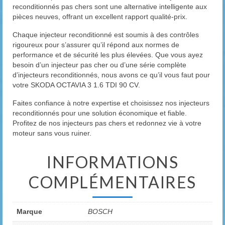
reconditionnés pas chers sont une alternative intelligente aux
pièces neuves, offrant un excellent rapport qualité-prix.
Chaque injecteur reconditionné est soumis à des contrôles
rigoureux pour s’assurer qu’il répond aux normes de
performance et de sécurité les plus élevées. Que vous ayez
besoin d’un injecteur pas cher ou d’une série complète
d’injecteurs reconditionnés, nous avons ce qu’il vous faut pour
votre SKODA OCTAVIA 3 1.6 TDI 90 CV.
Faites confiance à notre expertise et choisissez nos injecteurs
reconditionnés pour une solution économique et fiable.
Profitez de nos injecteurs pas chers et redonnez vie à votre
moteur sans vous ruiner.
INFORMATIONS
COMPLÉMENTAIRES
Marque
BOSCH