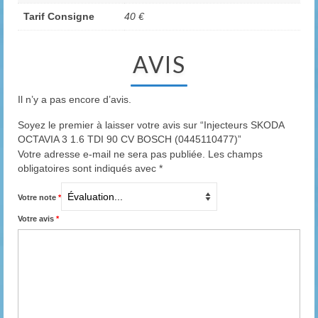
Tarif Consigne
40 €
AVIS
Il n’y a pas encore d’avis.
Soyez le premier à laisser votre avis sur “Injecteurs SKODA
OCTAVIA 3 1.6 TDI 90 CV BOSCH (0445110477)”
Votre adresse e-mail ne sera pas publiée.
Les champs
obligatoires sont indiqués avec
*
Votre note
*
Votre avis
*