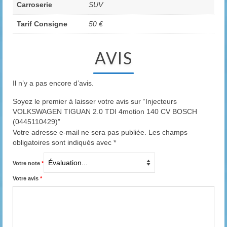
Carroserie
SUV
Tarif Consigne
50 €
AVIS
Il n’y a pas encore d’avis.
Soyez le premier à laisser votre avis sur “Injecteurs
VOLKSWAGEN TIGUAN 2.0 TDI 4motion 140 CV BOSCH
(0445110429)”
Votre adresse e-mail ne sera pas publiée.
Les champs
obligatoires sont indiqués avec
*
Votre note
*
Votre avis
*