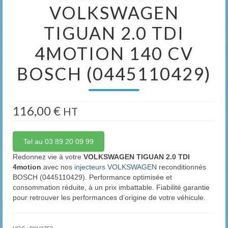
VOLKSWAGEN
TIGUAN 2.0 TDI
4MOTION 140 CV
BOSCH (0445110429)
116,00
€
HT
Tel au 03 89 20 09 99
Redonnez vie à votre
VOLKSWAGEN TIGUAN 2.0 TDI
4motion
avec nos
injecteurs VOLKSWAGEN
reconditionnés
BOSCH (0445110429). Performance optimisée et
consommation réduite, à un prix imbattable. Fiabilité garantie
pour retrouver les performances d’origine de votre véhicule.