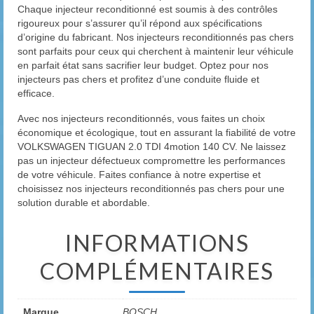
Chaque injecteur reconditionné est soumis à des contrôles
rigoureux pour s’assurer qu’il répond aux spécifications
d’origine du fabricant. Nos injecteurs reconditionnés pas chers
sont parfaits pour ceux qui cherchent à maintenir leur véhicule
en parfait état sans sacrifier leur budget. Optez pour nos
injecteurs pas chers et profitez d’une conduite fluide et
efficace.
Avec nos injecteurs reconditionnés, vous faites un choix
économique et écologique, tout en assurant la fiabilité de votre
VOLKSWAGEN TIGUAN 2.0 TDI 4motion 140 CV. Ne laissez
pas un injecteur défectueux compromettre les performances
de votre véhicule. Faites confiance à notre expertise et
choisissez nos injecteurs reconditionnés pas chers pour une
solution durable et abordable.
INFORMATIONS
COMPLÉMENTAIRES
Marque
BOSCH