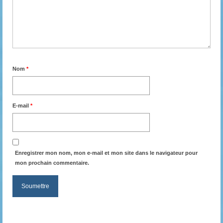
Nom
*
E-mail
*
Enregistrer mon nom, mon e-mail et mon site dans le navigateur pour
mon prochain commentaire.